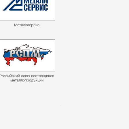
Металлсервис
Российский союз поставщиков
металлопродукции