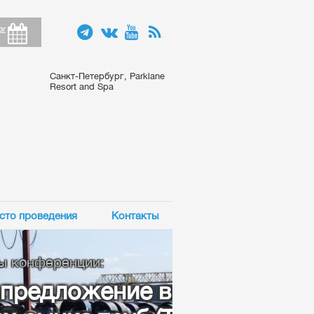
ar
Санкт-Петербург, Parklane
Resort and Spa
сто проведения
Контакты