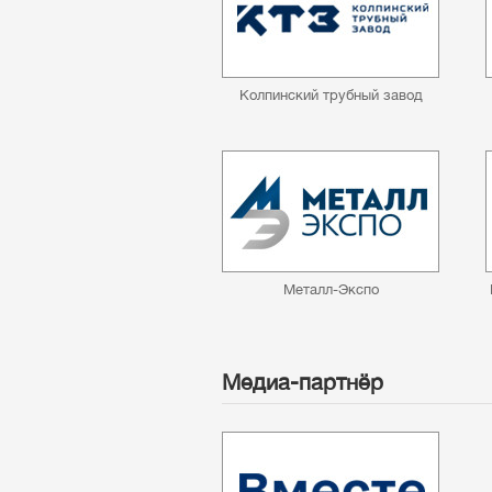
Колпинский трубный завод
Металл-Экспо
Медиа-партнёр