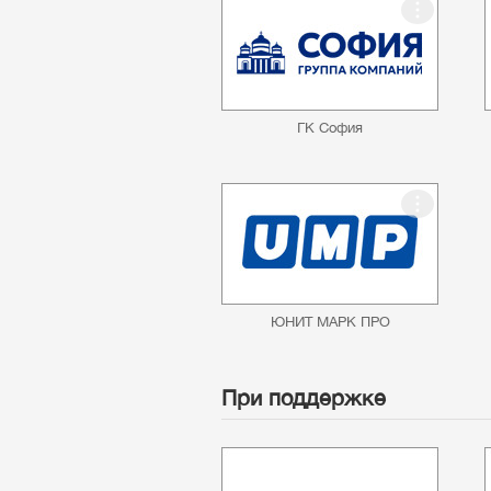
ГК София
ЮНИТ МАРК ПРО
При поддержке