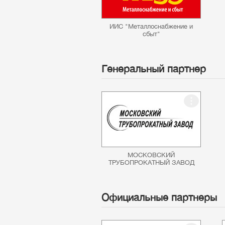
ИИС "Металлоснабжение и
сбыт"
Генеральный партнер
МОСКОВСКИЙ
ТРУБОПРОКАТНЫЙ ЗАВОД
Официальные партнеры