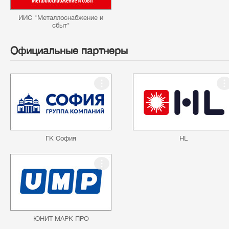
ИИС "Металлоснабжение и
сбыт"
Официальные партнеры
ГК София
HL
ЮНИТ МАРК ПРО