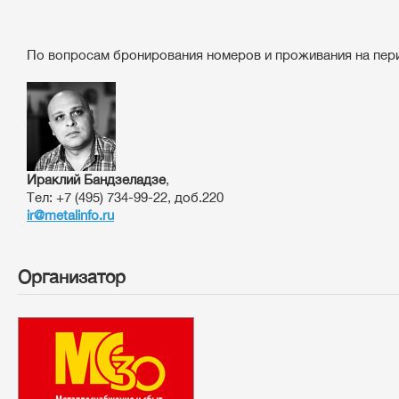
По вопросам бронирования номеров и проживания на пер
Ираклий Бандзеладзе
,
Тел: +7 (495) 734-99-22, доб.220
​ir@metalinfo.ru
Организатор