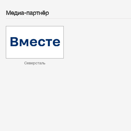
Медиа-партнёр
Северсталь