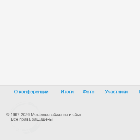
О конференции
Итоги
Фото
Участники
©
1997-2026 Металлоснабжение и сбыт
Все права защищены