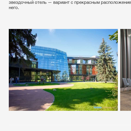
звездочный отель — вариант с прекрасным расположением:
него.