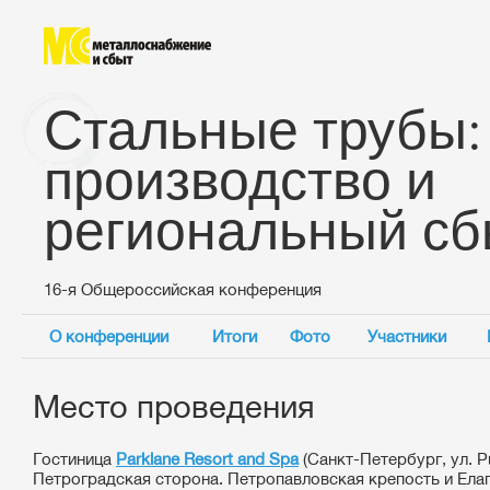
Стальные трубы:
производство и
региональный сб
16-я Общероссийская конференция
О конференции
Итоги
Фото
Участники
Место проведения
Гостиница
Parklane Resort and Spa
(Санкт-Петербург, ул. Рю
Петроградская сторона. Петропавловская крепость и Елаг