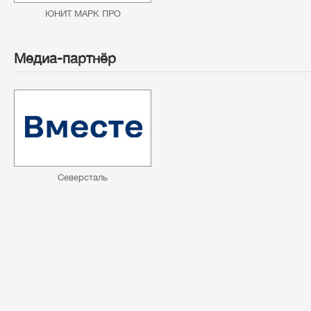
ЮНИТ МАРК ПРО
Медиа-партнёр
Северсталь