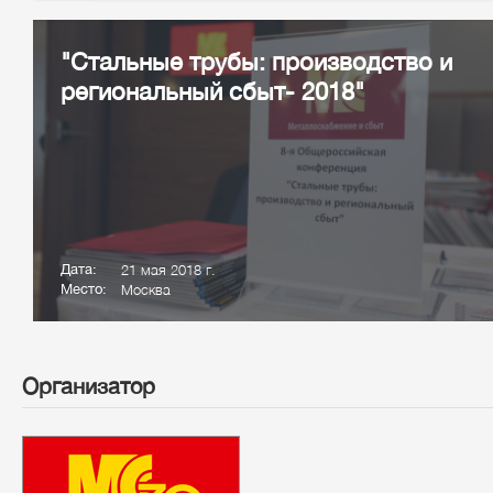
"Стальные трубы: производство и
региональный сбыт- 2018"
Дата:
21 мая 2018 г.
Место:
Москва
Организатор