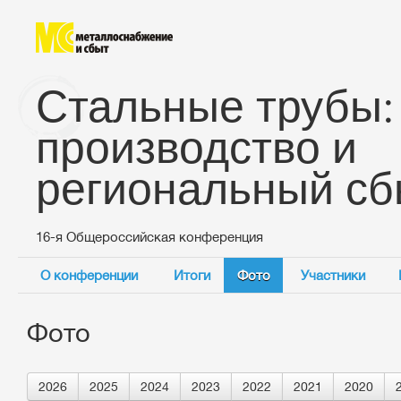
Стальные трубы:
производство и
региональный сб
16-я Общероссийская конференция
О конференции
Итоги
Фото
Участники
Фото
2026
2025
2024
2023
2022
2021
2020